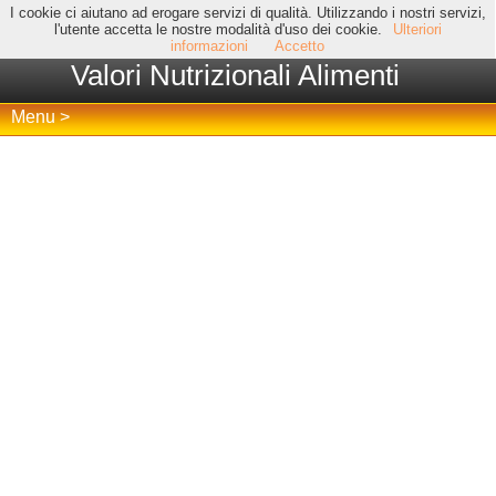
I cookie ci aiutano ad erogare servizi di qualità. Utilizzando i nostri servizi,
l'utente accetta le nostre modalità d'uso dei cookie.
Ulteriori
informazioni
Accetto
Valori Nutrizionali Alimenti
Menu >