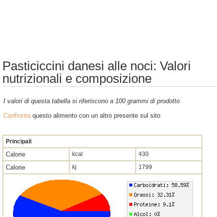
Pasticiccini danesi alle noci: Valori
nutrizionali e composizione
I valori di questa tabella si riferiscono a 100 grammi di prodotto
Confronta
questo alimento con un altro presente sul sito
Principali
Calorie
kcal
430
Calorie
kj
1799