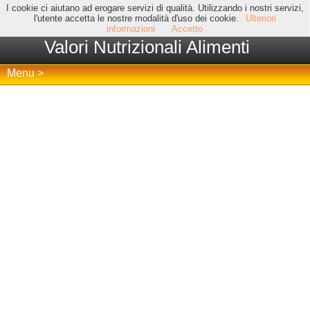
I cookie ci aiutano ad erogare servizi di qualità. Utilizzando i nostri servizi,
l'utente accetta le nostre modalità d'uso dei cookie.
Ulteriori
informazioni
Accetto
Valori Nutrizionali Alimenti
Menu >