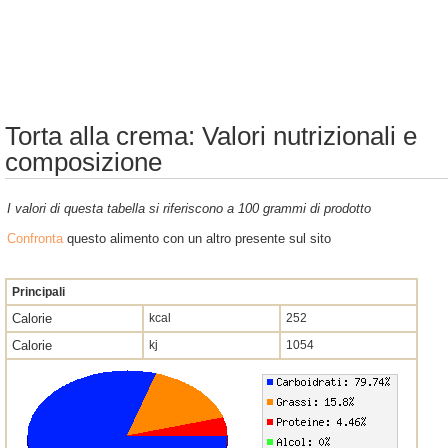
Torta alla crema: Valori nutrizionali e
composizione
I valori di questa tabella si riferiscono a 100 grammi di prodotto
Confronta
questo alimento con un altro presente sul sito
Principali
Calorie
kcal
252
Calorie
kj
1054