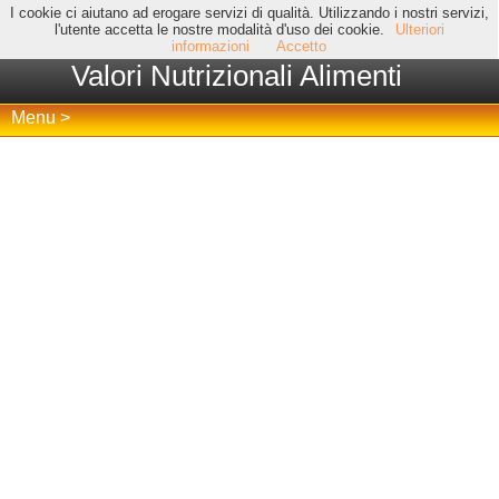
I cookie ci aiutano ad erogare servizi di qualità. Utilizzando i nostri servizi,
l'utente accetta le nostre modalità d'uso dei cookie.
Ulteriori
informazioni
Accetto
Valori Nutrizionali Alimenti
Menu >