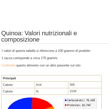
Quinoa: Valori nutrizionali e
composizione
I valori di questa tabella si riferiscono a 100 grammi di prodotto
1 tazza corrisponde a circa 170 grammi
Confronta
questo alimento con un altro presente sul sito
Principali
Calorie
kcal
368
Calorie
kj
1539