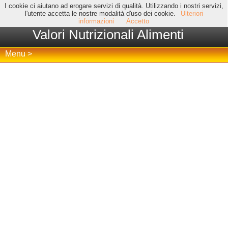
I cookie ci aiutano ad erogare servizi di qualità. Utilizzando i nostri servizi,
l'utente accetta le nostre modalità d'uso dei cookie.
Ulteriori
informazioni
Accetto
Valori Nutrizionali Alimenti
Menu >