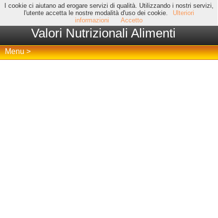
I cookie ci aiutano ad erogare servizi di qualità. Utilizzando i nostri servizi,
l'utente accetta le nostre modalità d'uso dei cookie.
Ulteriori
informazioni
Accetto
Valori Nutrizionali Alimenti
Menu >