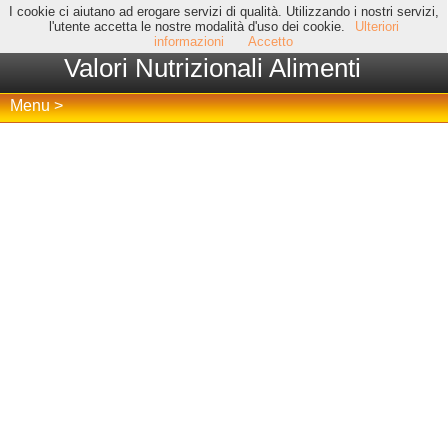
I cookie ci aiutano ad erogare servizi di qualità. Utilizzando i nostri servizi,
l'utente accetta le nostre modalità d'uso dei cookie.
Ulteriori
informazioni
Accetto
Valori Nutrizionali Alimenti
Menu >