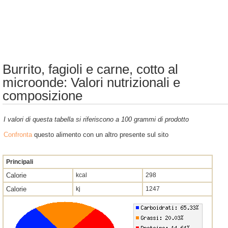
Burrito, fagioli e carne, cotto al
microonde: Valori nutrizionali e
composizione
I valori di questa tabella si riferiscono a 100 grammi di prodotto
Confronta
questo alimento con un altro presente sul sito
Principali
Calorie
kcal
298
Calorie
kj
1247