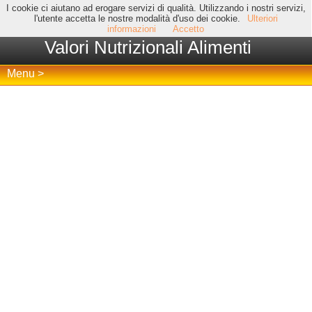
I cookie ci aiutano ad erogare servizi di qualità. Utilizzando i nostri servizi,
l'utente accetta le nostre modalità d'uso dei cookie.
Ulteriori
informazioni
Accetto
Valori Nutrizionali Alimenti
Menu >