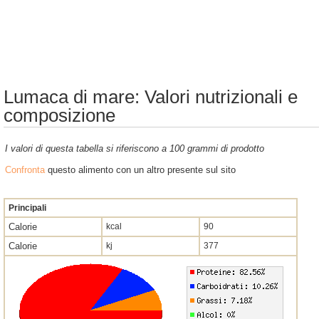
Lumaca di mare: Valori nutrizionali e
composizione
I valori di questa tabella si riferiscono a 100 grammi di prodotto
Confronta
questo alimento con un altro presente sul sito
Principali
Calorie
kcal
90
Calorie
kj
377