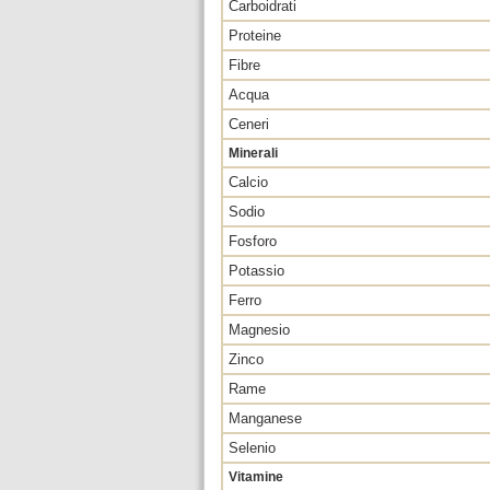
Carboidrati
Proteine
Fibre
Acqua
Ceneri
Minerali
Calcio
Sodio
Fosforo
Potassio
Ferro
Magnesio
Zinco
Rame
Manganese
Selenio
Vitamine