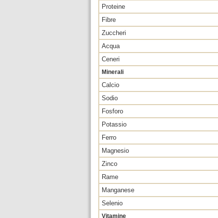
Proteine
Fibre
Zuccheri
Acqua
Ceneri
Minerali
Calcio
Sodio
Fosforo
Potassio
Ferro
Magnesio
Zinco
Rame
Manganese
Selenio
Vitamine