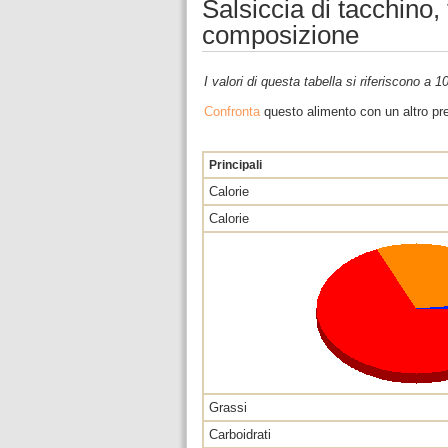
Salsiccia di tacchino, 
composizione
I valori di questa tabella si riferiscono a 
Confronta
questo alimento con un altro pre
Principali
Calorie
Calorie
Grassi
Carboidrati