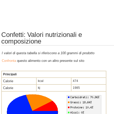
Confetti: Valori nutrizionali e
composizione
I valori di questa tabella si riferiscono a 100 grammi di prodotto
Confronta
questo alimento con un altro presente sul sito
Principali
Calorie
kcal
474
Calorie
kj
1985