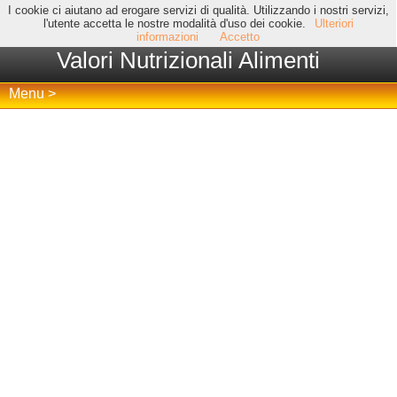
I cookie ci aiutano ad erogare servizi di qualità. Utilizzando i nostri servizi,
l'utente accetta le nostre modalità d'uso dei cookie.
Ulteriori
informazioni
Accetto
Valori Nutrizionali Alimenti
Menu >