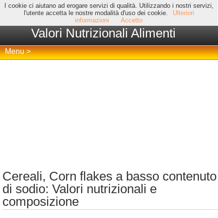
I cookie ci aiutano ad erogare servizi di qualità. Utilizzando i nostri servizi,
l'utente accetta le nostre modalità d'uso dei cookie.
Ulteriori
informazioni
Accetto
Valori Nutrizionali Alimenti
Menu >
Cereali, Corn flakes a basso contenuto
di sodio: Valori nutrizionali e
composizione