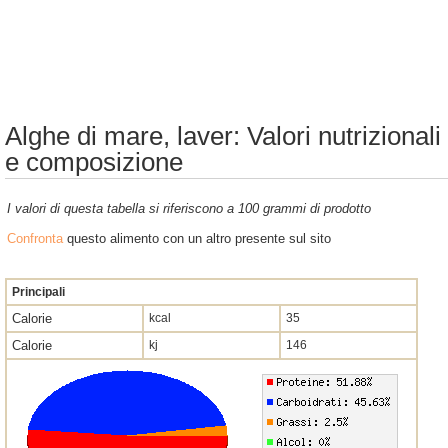
Alghe di mare, laver: Valori nutrizionali
e composizione
I valori di questa tabella si riferiscono a 100 grammi di prodotto
Confronta
questo alimento con un altro presente sul sito
Principali
Calorie
kcal
35
Calorie
kj
146