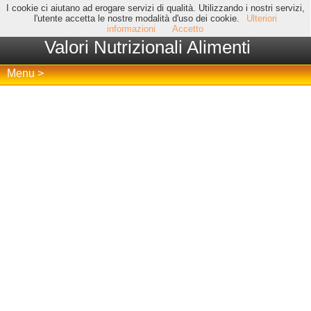
I cookie ci aiutano ad erogare servizi di qualità. Utilizzando i nostri servizi,
l'utente accetta le nostre modalità d'uso dei cookie.
Ulteriori
informazioni
Accetto
Valori Nutrizionali Alimenti
Menu >