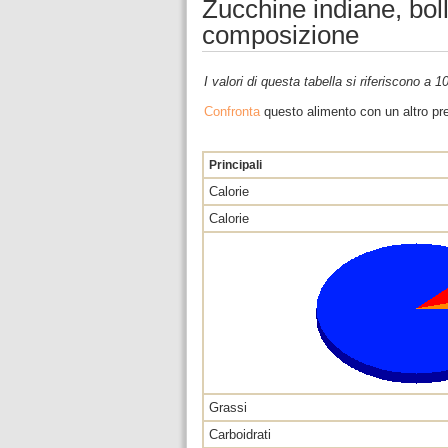
Zucchine indiane, bolli
composizione
I valori di questa tabella si riferiscono a 
Confronta
questo alimento con un altro pre
Principali
Calorie
Calorie
Grassi
Carboidrati