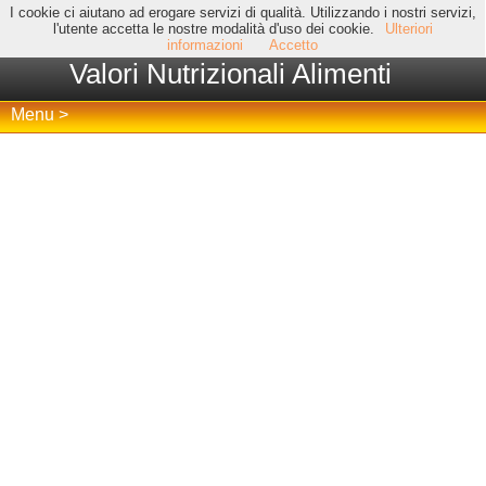
I cookie ci aiutano ad erogare servizi di qualità. Utilizzando i nostri servizi,
l'utente accetta le nostre modalità d'uso dei cookie.
Ulteriori
informazioni
Accetto
Valori Nutrizionali Alimenti
Menu >