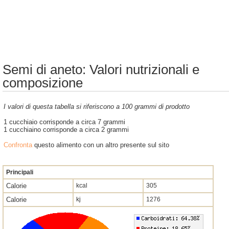
Semi di aneto: Valori nutrizionali e
composizione
I valori di questa tabella si riferiscono a 100 grammi di prodotto
1 cucchiaio corrisponde a circa 7 grammi
1 cucchiaino corrisponde a circa 2 grammi
Confronta
questo alimento con un altro presente sul sito
Principali
Calorie
kcal
305
Calorie
kj
1276