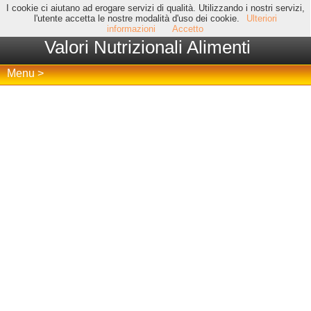
I cookie ci aiutano ad erogare servizi di qualità. Utilizzando i nostri servizi,
l'utente accetta le nostre modalità d'uso dei cookie.
Ulteriori
informazioni
Accetto
Valori Nutrizionali Alimenti
Menu >