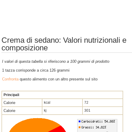
Crema di sedano: Valori nutrizionali e
composizione
I valori di questa tabella si riferiscono a 100 grammi di prodotto
1 tazza corrisponde a circa 126 grammi
Confronta
questo alimento con un altro presente sul sito
Principali
Calorie
kcal
72
Calorie
kj
301