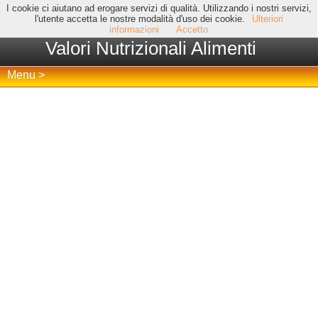
I cookie ci aiutano ad erogare servizi di qualità. Utilizzando i nostri servizi,
l'utente accetta le nostre modalità d'uso dei cookie.
Ulteriori
informazioni
Accetto
Valori Nutrizionali Alimenti
Menu >