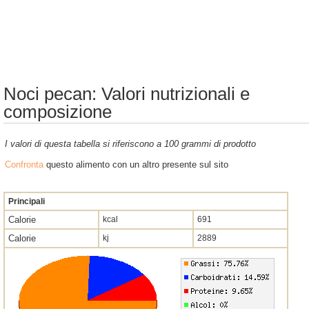
Noci pecan: Valori nutrizionali e
composizione
I valori di questa tabella si riferiscono a 100 grammi di prodotto
Confronta
questo alimento con un altro presente sul sito
Principali
Calorie
kcal
691
Calorie
kj
2889