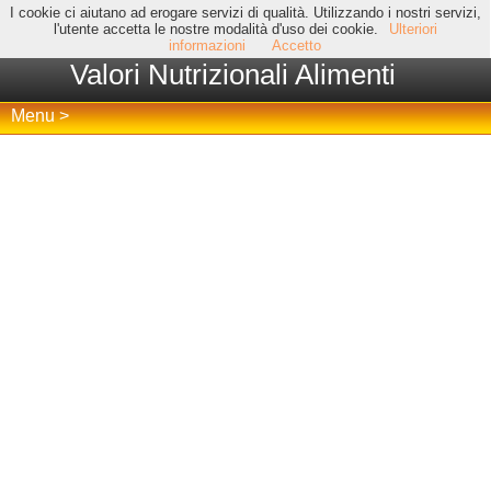
I cookie ci aiutano ad erogare servizi di qualità. Utilizzando i nostri servizi,
l'utente accetta le nostre modalità d'uso dei cookie.
Ulteriori
informazioni
Accetto
Valori Nutrizionali Alimenti
Menu >