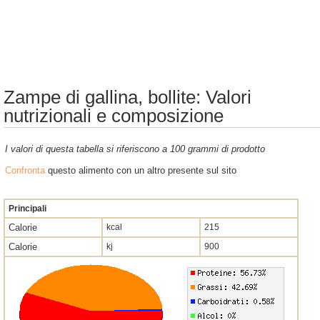
Zampe di gallina, bollite: Valori
nutrizionali e composizione
I valori di questa tabella si riferiscono a 100 grammi di prodotto
Confronta
questo alimento con un altro presente sul sito
Principali
Calorie
kcal
215
Calorie
kj
900