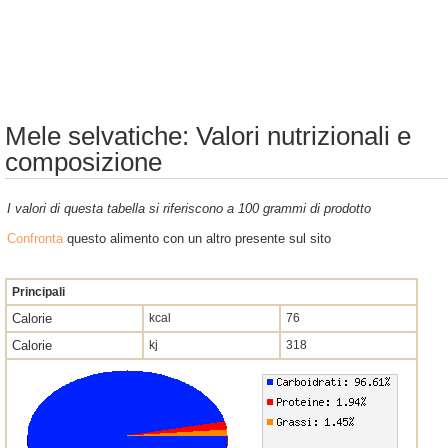
Mele selvatiche: Valori nutrizionali e
composizione
I valori di questa tabella si riferiscono a 100 grammi di prodotto
Confronta
questo alimento con un altro presente sul sito
Principali
Calorie
kcal
76
Calorie
kj
318