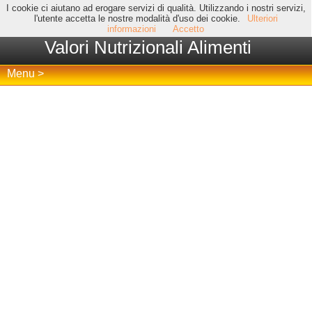
I cookie ci aiutano ad erogare servizi di qualità. Utilizzando i nostri servizi,
l'utente accetta le nostre modalità d'uso dei cookie.
Ulteriori
informazioni
Accetto
Valori Nutrizionali Alimenti
Menu >