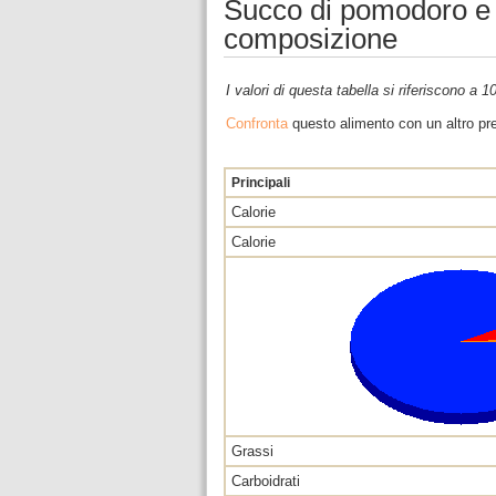
Succo di pomodoro e b
composizione
I valori di questa tabella si riferiscono a 
Confronta
questo alimento con un altro pre
Principali
Calorie
Calorie
Grassi
Carboidrati