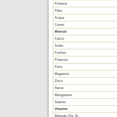
Proteine
Fibre
Acqua
Ceneri
Minerali
Calcio
Sodio
Fosforo
Potassio
Ferro
Magnesio
Zinco
Rame
Manganese
Selenio
Vitamine
Retinolo (Vit. A)