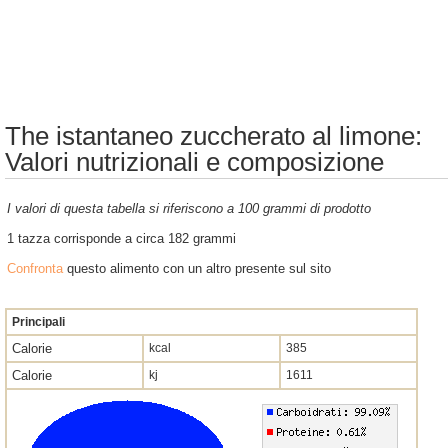
The istantaneo zuccherato al limone:
Valori nutrizionali e composizione
I valori di questa tabella si riferiscono a 100 grammi di prodotto
1 tazza corrisponde a circa 182 grammi
Confronta
questo alimento con un altro presente sul sito
Principali
Calorie
kcal
385
Calorie
kj
1611