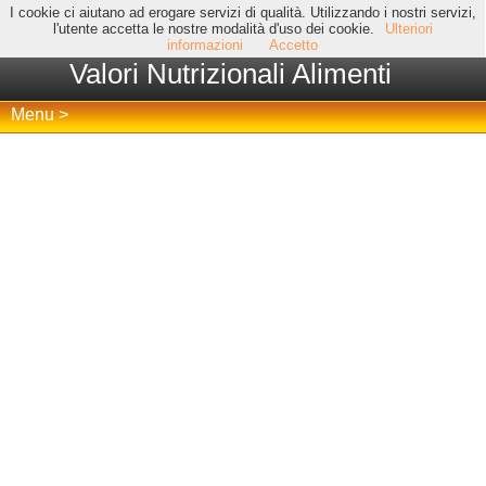
I cookie ci aiutano ad erogare servizi di qualità. Utilizzando i nostri servizi,
l'utente accetta le nostre modalità d'uso dei cookie.
Ulteriori
informazioni
Accetto
Valori Nutrizionali Alimenti
Menu >