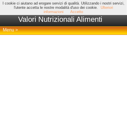
I cookie ci aiutano ad erogare servizi di qualità. Utilizzando i nostri servizi,
l'utente accetta le nostre modalità d'uso dei cookie.
Ulteriori
informazioni
Accetto
Valori Nutrizionali Alimenti
Menu >