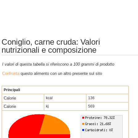
Coniglio, carne cruda: Valori
nutrizionali e composizione
I valori di questa tabella si riferiscono a 100 grammi di prodotto
Confronta
questo alimento con un altro presente sul sito
Principali
Calorie
kcal
136
Calorie
kj
569