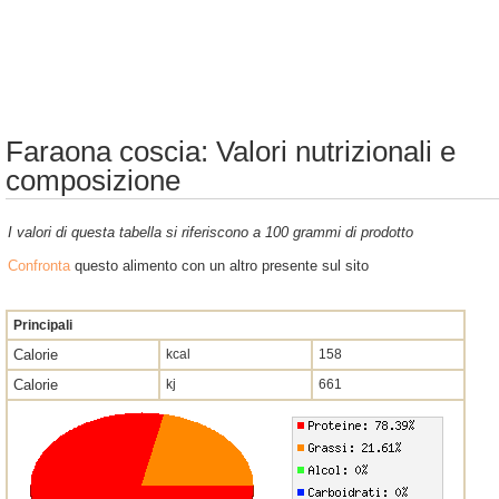
Faraona coscia: Valori nutrizionali e
composizione
I valori di questa tabella si riferiscono a 100 grammi di prodotto
Confronta
questo alimento con un altro presente sul sito
Principali
Calorie
kcal
158
Calorie
kj
661