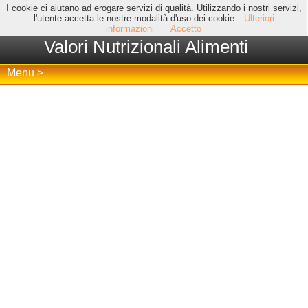
I cookie ci aiutano ad erogare servizi di qualità. Utilizzando i nostri servizi,
l'utente accetta le nostre modalità d'uso dei cookie.
Ulteriori
informazioni
Accetto
Valori Nutrizionali Alimenti
Menu >