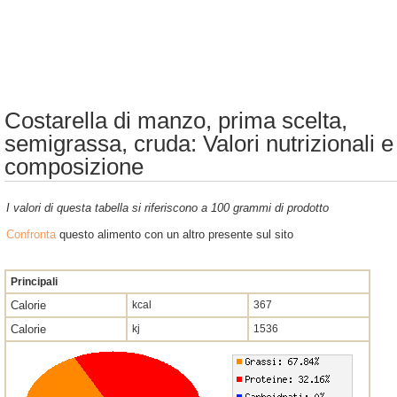
Costarella di manzo, prima scelta,
semigrassa, cruda: Valori nutrizionali e
composizione
I valori di questa tabella si riferiscono a 100 grammi di prodotto
Confronta
questo alimento con un altro presente sul sito
Principali
Calorie
kcal
367
Calorie
kj
1536