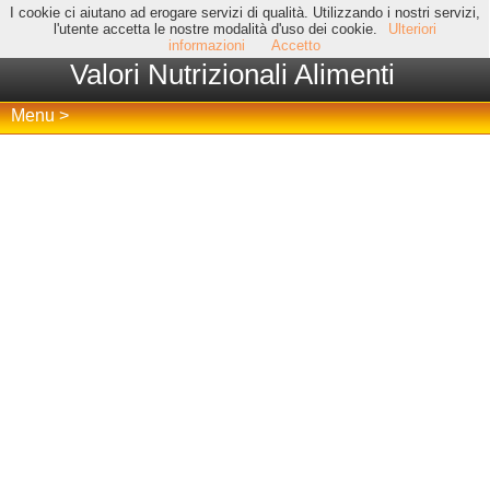
I cookie ci aiutano ad erogare servizi di qualità. Utilizzando i nostri servizi,
l'utente accetta le nostre modalità d'uso dei cookie.
Ulteriori
informazioni
Accetto
Valori Nutrizionali Alimenti
Menu >