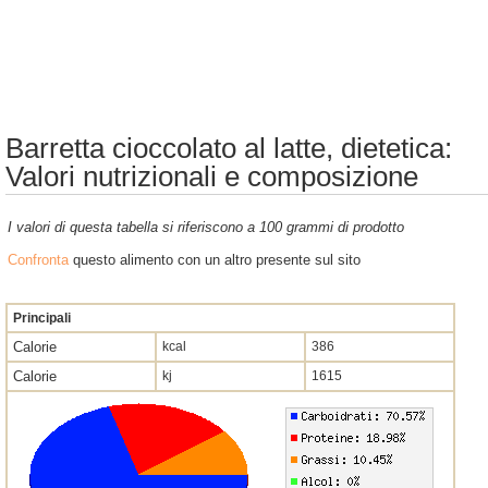
Barretta cioccolato al latte, dietetica:
Valori nutrizionali e composizione
I valori di questa tabella si riferiscono a 100 grammi di prodotto
Confronta
questo alimento con un altro presente sul sito
Principali
Calorie
kcal
386
Calorie
kj
1615