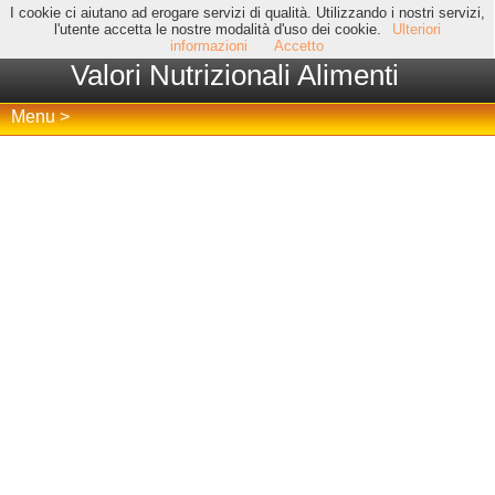
I cookie ci aiutano ad erogare servizi di qualità. Utilizzando i nostri servizi,
l'utente accetta le nostre modalità d'uso dei cookie.
Ulteriori
informazioni
Accetto
Valori Nutrizionali Alimenti
Menu >