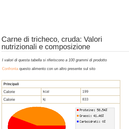
Carne di tricheco, cruda: Valori
nutrizionali e composizione
I valori di questa tabella si riferiscono a 100 grammi di prodotto
Confronta
questo alimento con un altro presente sul sito
Principali
Calorie
kcal
199
Calorie
kj
833