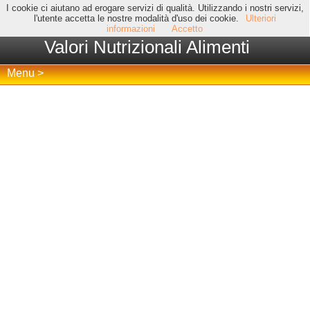
I cookie ci aiutano ad erogare servizi di qualità. Utilizzando i nostri servizi,
l'utente accetta le nostre modalità d'uso dei cookie.
Ulteriori
informazioni
Accetto
Valori Nutrizionali Alimenti
Menu >