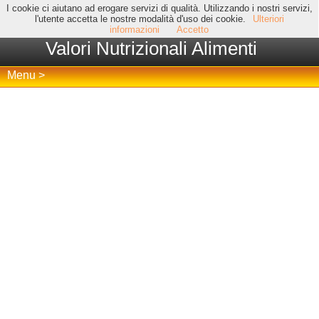
I cookie ci aiutano ad erogare servizi di qualità. Utilizzando i nostri servizi,
l'utente accetta le nostre modalità d'uso dei cookie.
Ulteriori
informazioni
Accetto
Valori Nutrizionali Alimenti
Menu >