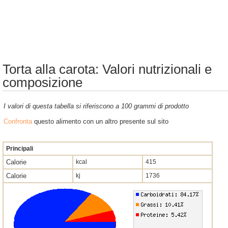
Torta alla carota: Valori nutrizionali e
composizione
I valori di questa tabella si riferiscono a 100 grammi di prodotto
Confronta
questo alimento con un altro presente sul sito
Principali
Calorie
kcal
415
Calorie
kj
1736