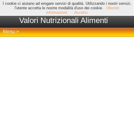
I cookie ci aiutano ad erogare servizi di qualità. Utilizzando i nostri servizi,
l'utente accetta le nostre modalità d'uso dei cookie.
Ulteriori
informazioni
Accetto
Valori Nutrizionali Alimenti
Menu >