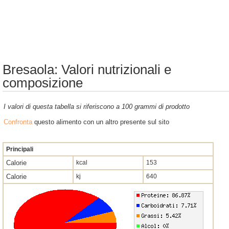
Bresaola: Valori nutrizionali e
composizione
I valori di questa tabella si riferiscono a 100 grammi di prodotto
Confronta
questo alimento con un altro presente sul sito
Principali
Calorie
kcal
153
Calorie
kj
640