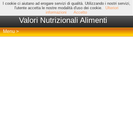
I cookie ci aiutano ad erogare servizi di qualità. Utilizzando i nostri servizi,
l'utente accetta le nostre modalità d'uso dei cookie.
Ulteriori
informazioni
Accetto
Valori Nutrizionali Alimenti
Menu >