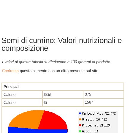
Semi di cumino: Valori nutrizionali e
composizione
I valori di questa tabella si riferiscono a 100 grammi di prodotto
Confronta
questo alimento con un altro presente sul sito
Principali
Calorie
kcal
375
Calorie
kj
1567