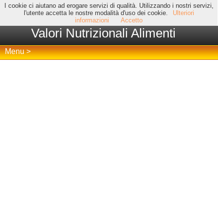
I cookie ci aiutano ad erogare servizi di qualità. Utilizzando i nostri servizi,
l'utente accetta le nostre modalità d'uso dei cookie.
Ulteriori
informazioni
Accetto
Valori Nutrizionali Alimenti
Menu >