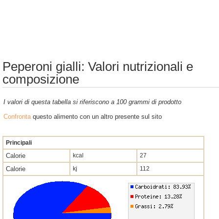
Peperoni gialli: Valori nutrizionali e
composizione
I valori di questa tabella si riferiscono a 100 grammi di prodotto
Confronta
questo alimento con un altro presente sul sito
Principali
Calorie
kcal
27
Calorie
kj
112