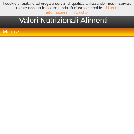
I cookie ci aiutano ad erogare servizi di qualità. Utilizzando i nostri servizi,
l'utente accetta le nostre modalità d'uso dei cookie.
Ulteriori
informazioni
Accetto
Valori Nutrizionali Alimenti
Menu >