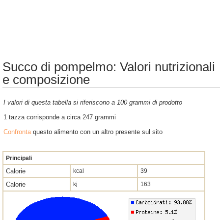
Succo di pompelmo: Valori nutrizionali
e composizione
I valori di questa tabella si riferiscono a 100 grammi di prodotto
1 tazza corrisponde a circa 247 grammi
Confronta
questo alimento con un altro presente sul sito
Principali
Calorie
kcal
39
Calorie
kj
163