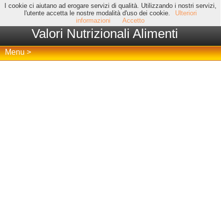
I cookie ci aiutano ad erogare servizi di qualità. Utilizzando i nostri servizi,
l'utente accetta le nostre modalità d'uso dei cookie.
Ulteriori
informazioni
Accetto
Valori Nutrizionali Alimenti
Menu >