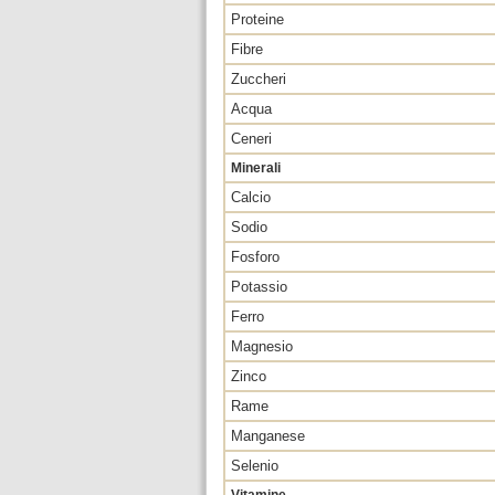
Proteine
Fibre
Zuccheri
Acqua
Ceneri
Minerali
Calcio
Sodio
Fosforo
Potassio
Ferro
Magnesio
Zinco
Rame
Manganese
Selenio