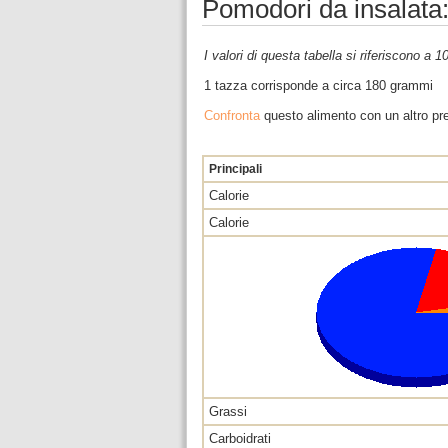
Pomodori da insalata:
I valori di questa tabella si riferiscono a 
1 tazza corrisponde a circa 180 grammi
Confronta
questo alimento con un altro pre
Principali
Calorie
Calorie
Grassi
Carboidrati