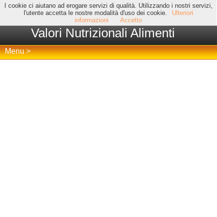
I cookie ci aiutano ad erogare servizi di qualità. Utilizzando i nostri servizi,
l'utente accetta le nostre modalità d'uso dei cookie.
Ulteriori
informazioni
Accetto
Valori Nutrizionali Alimenti
Menu >