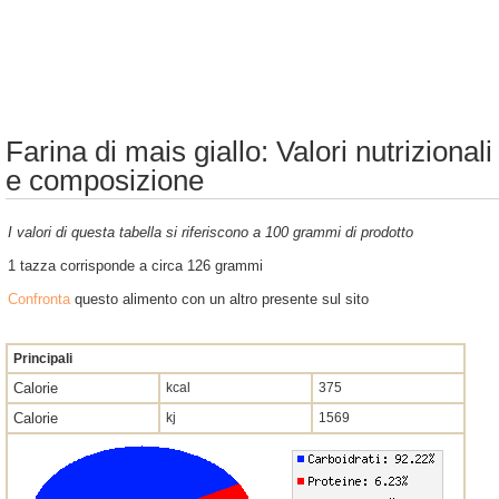
Farina di mais giallo: Valori nutrizionali
e composizione
I valori di questa tabella si riferiscono a 100 grammi di prodotto
1 tazza corrisponde a circa 126 grammi
Confronta
questo alimento con un altro presente sul sito
Principali
Calorie
kcal
375
Calorie
kj
1569