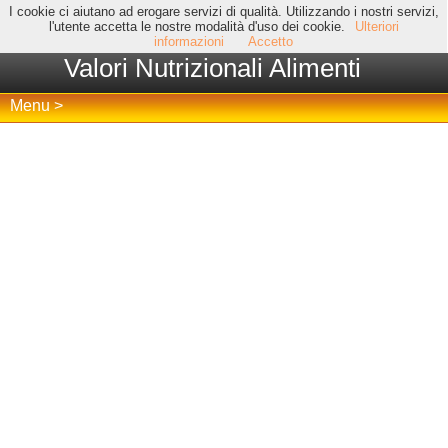
I cookie ci aiutano ad erogare servizi di qualità. Utilizzando i nostri servizi,
l'utente accetta le nostre modalità d'uso dei cookie.
Ulteriori
informazioni
Accetto
Valori Nutrizionali Alimenti
Menu >