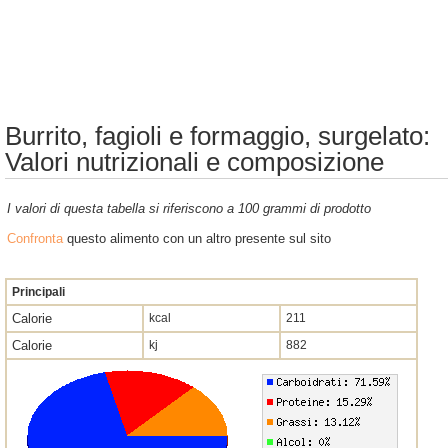
Burrito, fagioli e formaggio, surgelato:
Valori nutrizionali e composizione
I valori di questa tabella si riferiscono a 100 grammi di prodotto
Confronta
questo alimento con un altro presente sul sito
Principali
Calorie
kcal
211
Calorie
kj
882