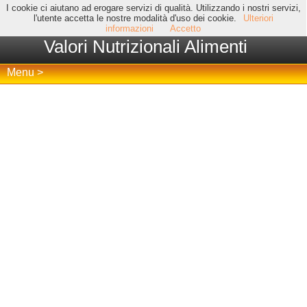
I cookie ci aiutano ad erogare servizi di qualità. Utilizzando i nostri servizi,
l'utente accetta le nostre modalità d'uso dei cookie.
Ulteriori
informazioni
Accetto
Valori Nutrizionali Alimenti
Menu >