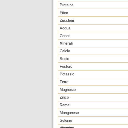
Proteine
Fibre
Zuccheri
Acqua
Ceneri
Minerali
Calcio
Sodio
Fosforo
Potassio
Ferro
Magnesio
Zinco
Rame
Manganese
Selenio