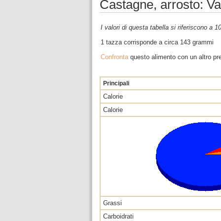
Castagne, arrosto: Va
I valori di questa tabella si riferiscono a 
1 tazza corrisponde a circa 143 grammi
Confronta
questo alimento con un altro pre
Principali
Calorie
Calorie
Grassi
Carboidrati