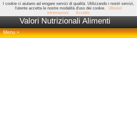
I cookie ci aiutano ad erogare servizi di qualità. Utilizzando i nostri servizi,
l'utente accetta le nostre modalità d'uso dei cookie.
Ulteriori
informazioni
Accetto
Valori Nutrizionali Alimenti
Menu >