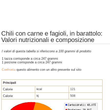
Chili con carne e fagioli, in barattolo:
Valori nutrizionali e composizione
I valori di questa tabella si riferiscono a 100 grammi di prodotto
1 tazza corrisponde a circa 247 grammi
1 porzione corrisponde a circa 247 grammi
Confronta
questo alimento con un altro presente sul sito
Principali
Calorie
kcal
121
Calorie
kj
508