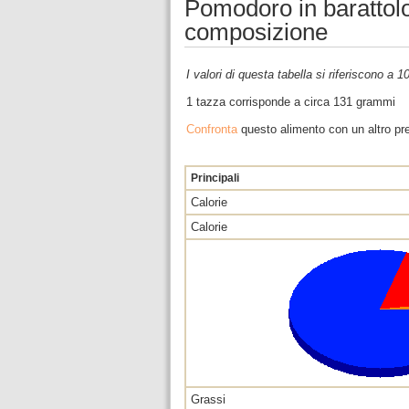
Pomodoro in barattolo,
composizione
I valori di questa tabella si riferiscono a 
1 tazza corrisponde a circa 131 grammi
Confronta
questo alimento con un altro pre
Principali
Calorie
Calorie
Grassi