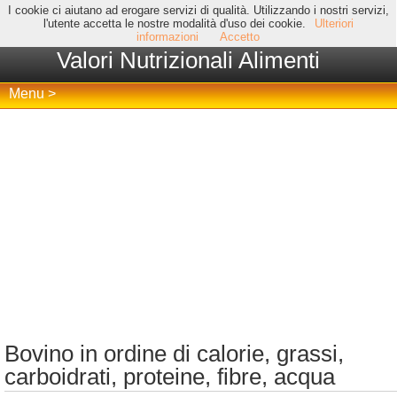
I cookie ci aiutano ad erogare servizi di qualità. Utilizzando i nostri servizi,
l'utente accetta le nostre modalità d'uso dei cookie.
Ulteriori
informazioni
Accetto
Valori Nutrizionali Alimenti
Menu >
Bovino in ordine di calorie, grassi,
carboidrati, proteine, fibre, acqua