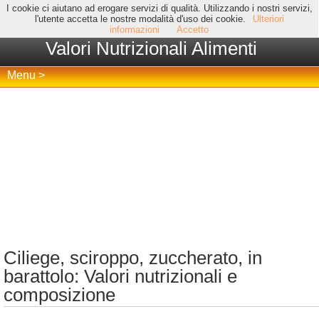
I cookie ci aiutano ad erogare servizi di qualità. Utilizzando i nostri servizi,
l'utente accetta le nostre modalità d'uso dei cookie.
Ulteriori
informazioni
Accetto
Valori Nutrizionali Alimenti
Menu >
Ciliege, sciroppo, zuccherato, in
barattolo: Valori nutrizionali e
composizione