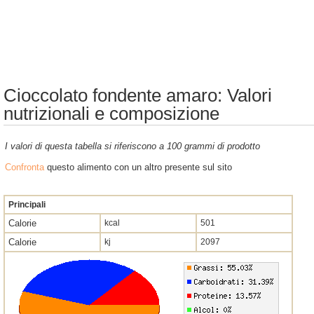
Cioccolato fondente amaro: Valori
nutrizionali e composizione
I valori di questa tabella si riferiscono a 100 grammi di prodotto
Confronta
questo alimento con un altro presente sul sito
Principali
Calorie
kcal
501
Calorie
kj
2097