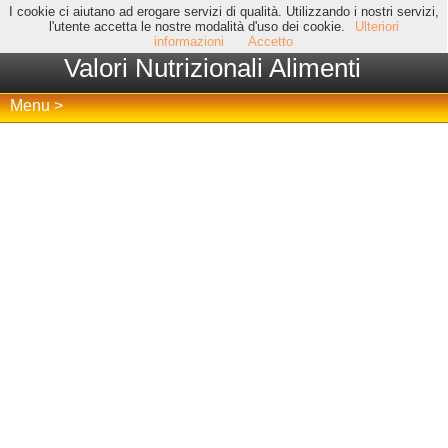
I cookie ci aiutano ad erogare servizi di qualità. Utilizzando i nostri servizi,
l'utente accetta le nostre modalità d'uso dei cookie.
Ulteriori
informazioni
Accetto
Valori Nutrizionali Alimenti
Menu >