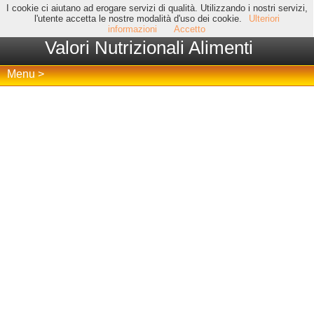
I cookie ci aiutano ad erogare servizi di qualità. Utilizzando i nostri servizi,
l'utente accetta le nostre modalità d'uso dei cookie.
Ulteriori
informazioni
Accetto
Valori Nutrizionali Alimenti
Menu >