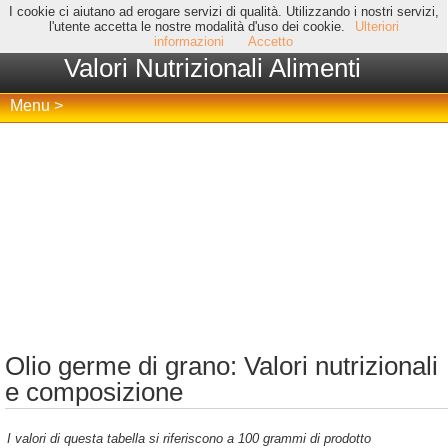
I cookie ci aiutano ad erogare servizi di qualità. Utilizzando i nostri servizi,
l'utente accetta le nostre modalità d'uso dei cookie.
Ulteriori
informazioni
Accetto
Valori Nutrizionali Alimenti
Menu >
Olio germe di grano: Valori nutrizionali
e composizione
I valori di questa tabella si riferiscono a 100 grammi di prodotto