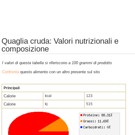
Quaglia cruda: Valori nutrizionali e
composizione
I valori di questa tabella si riferiscono a 100 grammi di prodotto
Confronta
questo alimento con un altro presente sul sito
Principali
Calorie
kcal
123
Calorie
kj
515