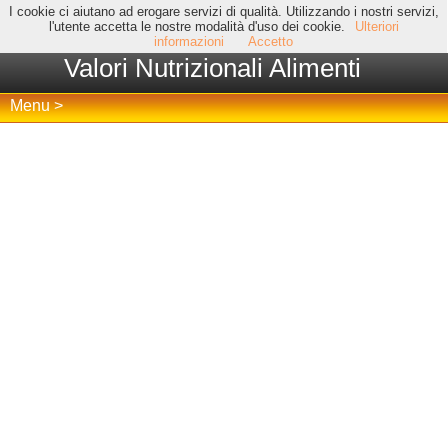
I cookie ci aiutano ad erogare servizi di qualità. Utilizzando i nostri servizi,
l'utente accetta le nostre modalità d'uso dei cookie.
Ulteriori
informazioni
Accetto
Valori Nutrizionali Alimenti
Menu >