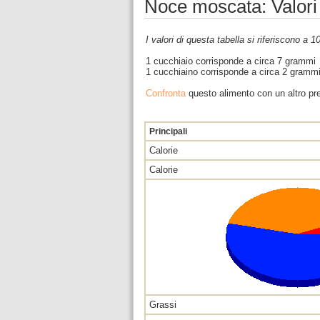
Noce moscata: Valori 
I valori di questa tabella si riferiscono a 
1 cucchiaio corrisponde a circa 7 grammi
1 cucchiaino corrisponde a circa 2 gramm
Confronta
questo alimento con un altro pre
Principali
Calorie
Calorie
Grassi