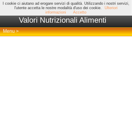
I cookie ci aiutano ad erogare servizi di qualità. Utilizzando i nostri servizi,
l'utente accetta le nostre modalità d'uso dei cookie.
Ulteriori
informazioni
Accetto
Valori Nutrizionali Alimenti
Menu >