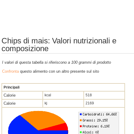
Chips di mais: Valori nutrizionali e
composizione
I valori di questa tabella si riferiscono a 100 grammi di prodotto
Confronta
questo alimento con un altro presente sul sito
Principali
Calorie
kcal
518
Calorie
kj
2169