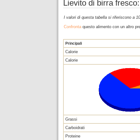
Lievito di birra fresco
I valori di questa tabella si riferiscono a 
Confronta
questo alimento con un altro pre
Principali
Calorie
Calorie
Grassi
Carboidrati
Proteine