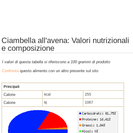
Ciambella all'avena: Valori nutrizionali
e composizione
I valori di questa tabella si riferiscono a 100 grammi di prodotto
Confronta
questo alimento con un altro presente sul sito
Principali
Calorie
kcal
255
Calorie
kj
1067