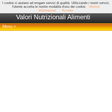
I cookie ci aiutano ad erogare servizi di qualità. Utilizzando i nostri servizi,
l'utente accetta le nostre modalità d'uso dei cookie.
Ulteriori
informazioni
Accetto
Valori Nutrizionali Alimenti
Menu >