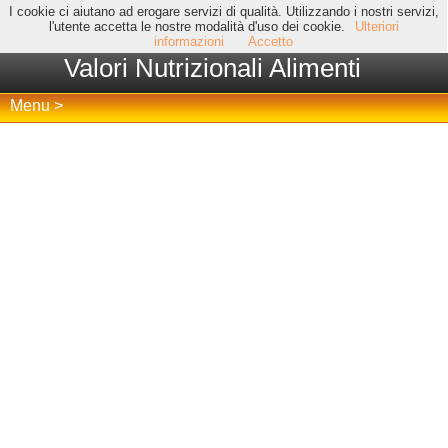
I cookie ci aiutano ad erogare servizi di qualità. Utilizzando i nostri servizi,
l'utente accetta le nostre modalità d'uso dei cookie.
Ulteriori
informazioni
Accetto
Valori Nutrizionali Alimenti
Menu >