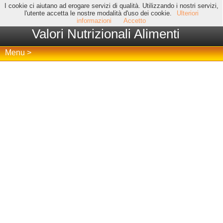
I cookie ci aiutano ad erogare servizi di qualità. Utilizzando i nostri servizi,
l'utente accetta le nostre modalità d'uso dei cookie.
Ulteriori
informazioni
Accetto
Valori Nutrizionali Alimenti
Menu >